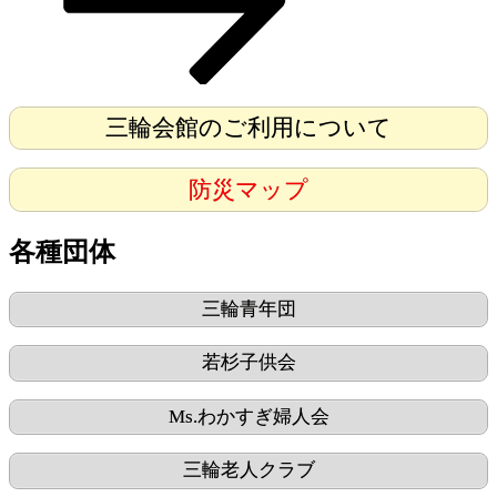
三輪会館のご利用について
防災マップ
各種団体
三輪青年団
若杉子供会
Ms.わかすぎ婦人会
三輪老人クラブ