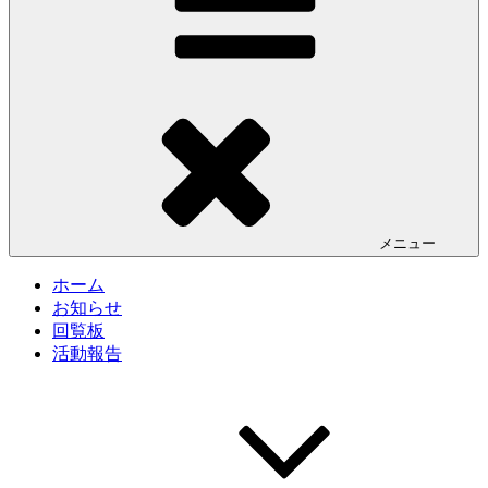
メニュー
ホーム
お知らせ
回覧板
活動報告