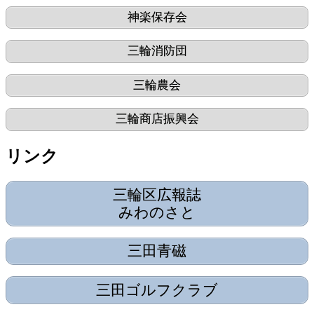
神楽保存会
三輪消防団
三輪農会
三輪商店振興会
リンク
三輪区広報誌
みわのさと
三田青磁
三田ゴルフクラブ