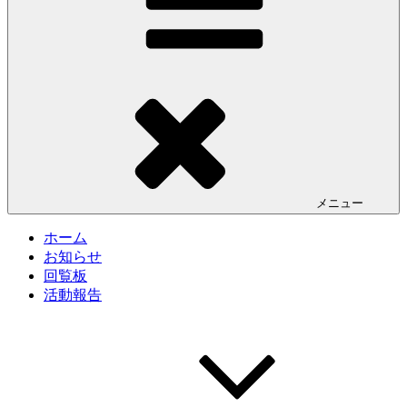
メニュー
ホーム
お知らせ
回覧板
活動報告