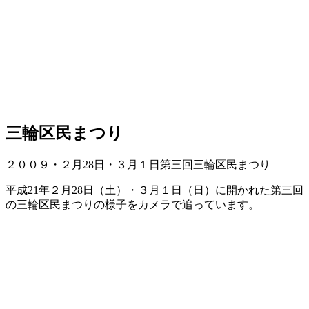
三輪区民まつり
２００９・２月28日・３月１日第三回三輪区民まつり
平成21年２月28日（土）・３月１日（日）に開かれた第三回
の三輪区民まつりの様子をカメラで追っています。