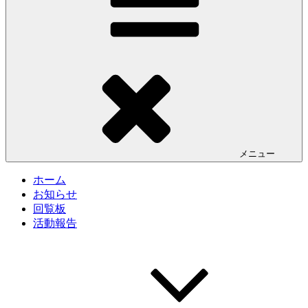
メニュー
ホーム
お知らせ
回覧板
活動報告