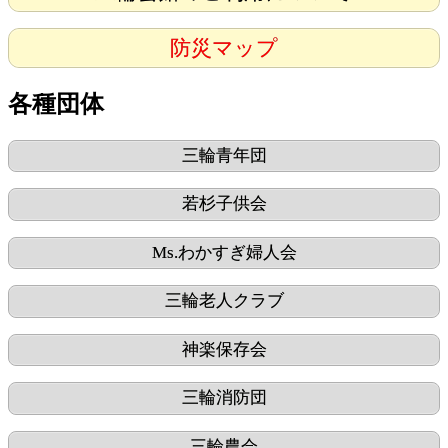
防災マップ
各種団体
三輪青年団
若杉子供会
Ms.わかすぎ婦人会
三輪老人クラブ
神楽保存会
三輪消防団
三輪農会