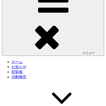
メニュー
ホーム
お知らせ
回覧板
活動報告