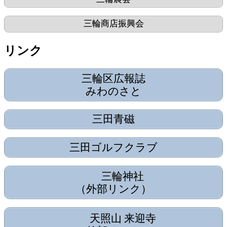
三輪商店振興会
リンク
三輪区広報誌
みわのさと
三田青磁
三田ゴルフクラブ
三輪神社
（外部リンク）
天照山 来迎寺